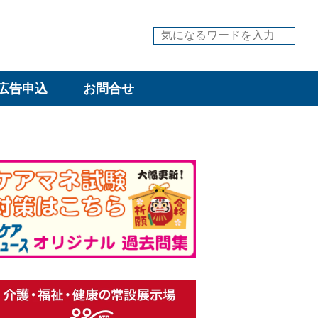
広告申込
お問合せ