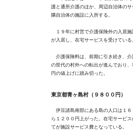
護と通所介護のほか、周辺自治体のサ
隣自治体の施設に入所する。
１９年に村営で介護保険外の入居施
が入居し、在宅サービスを受けている
介護保険料は、前期に引き続き、介
の世代の村外への転出が進んでおり、
円の値上げに踏み切った。
東京都青ヶ島村（９８００円）
伊豆諸島南部にある島の人口は１６
ら１２００円上がった。在宅サービス
てが施設サービス費となっている。