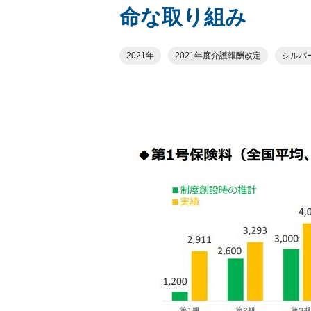
命な取り組み
2021年
2021年度介護報酬改定
シルバ