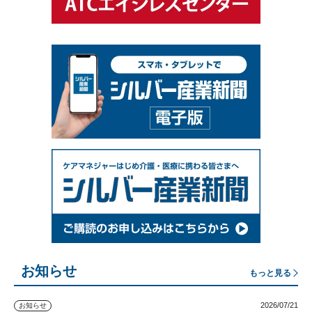
お知らせ
もっと見る
2026/07/21
お知らせ