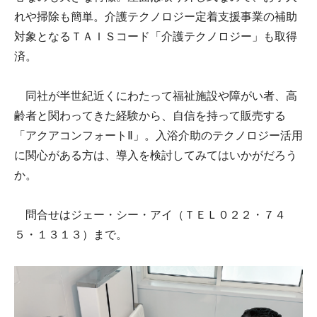
れや掃除も簡単。介護テクノロジー定着支援事業の補助
対象となるＴＡＩＳコード「介護テクノロジー」も取得
済。
同社が半世紀近くにわたって福祉施設や障がい者、高
齢者と関わってきた経験から、自信を持って販売する
「アクアコンフォートⅡ」。入浴介助のテクノロジー活用
に関心がある方は、導入を検討してみてはいかがだろう
か。
問合せはジェー・シー・アイ（ＴＥＬ０２２・７４
５・１３１３）まで。