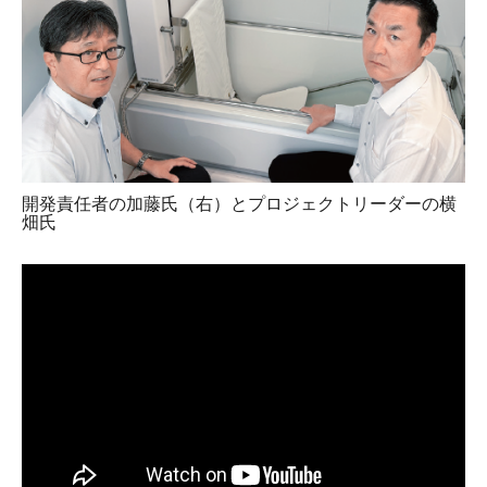
開発責任者の加藤氏（右）とプロジェクトリーダーの横
畑氏