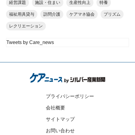
経営課題
施設・住まい
生産性向上
特養
福祉用具貸与
訪問介護
ケアマネ協会
プリズム
レクリエーション
Tweets by Care_news
プライバシーポリシー
会社概要
サイトマップ
お問い合わせ