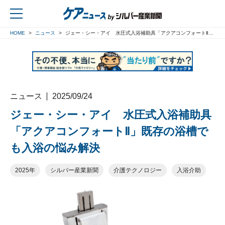
HOME
ニュース
ジェー・シー・アイ 水圧式入浴補助具「アクアコンフォートⅡ」既存の浴槽でも入浴の悩み解決
戻る
ニュース
2025/09/24
ジェー・シー・アイ 水圧式入浴補助具
「アクアコンフォートⅡ」既存の浴槽で
も入浴の悩み解決
2025年
シルバー産業新聞
介護テクノロジー
入浴介助