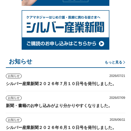
お知らせ
もっと見る
2026/07/21
お知らせ
シルバー産業新聞２０２６年７月１０日号を発刊しました。
2026/07/09
お知らせ
新聞・書籍のお申し込みがより分かりやすくなりました。
2026/06/11
お知らせ
シルバー産業新聞２０２６年６月１０日号を発刊しました。