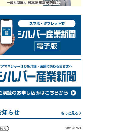
お知らせ
もっと見る
2026/07/21
知らせ