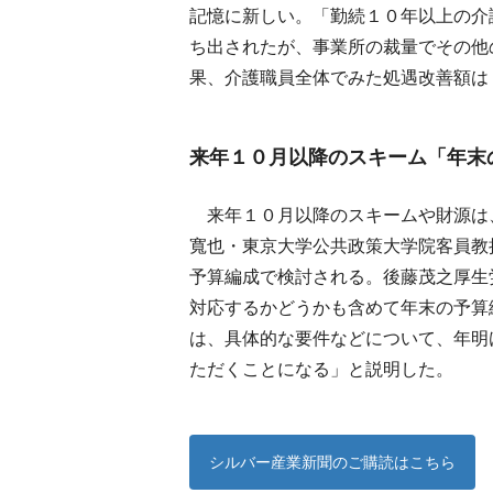
記憶に新しい。「勤続１０年以上の介
ち出されたが、事業所の裁量でその他
果、介護職員全体でみた処遇改善額は
来年１０月以降のスキーム「年末
来年１０月以降のスキームや財源は
寬也・東京大学公共政策大学院客員教
予算編成で検討される。後藤茂之厚生
対応するかどうかも含めて年末の予算
は、具体的な要件などについて、年明
ただくことになる」と説明した。
シルバー産業新聞のご購読はこちら