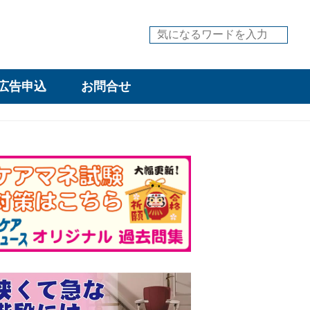
広告申込
お問合せ