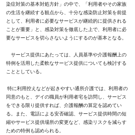
染症対策の基本対処方針」の中で、「利用者やその家族
の生活を継続する観点から、十分な感染防止対策を前提
として、利用者に必要なサービスが継続的に提供される
ことが重要」と、感染対策を徹底した上で、利用者に必
要なサービスを切らさないようにするのが基本となる。
サービス提供にあたっては、人員基準や介護報酬上の
特例を活用した柔軟なサービス提供についても検討する
こととしている。
特に利用控えなどが起きやすい通所介護では、利用者の
同意のもと、デイの職員が利用者宅を訪問し、サービス
をできる限り提供すれば、介護報酬の算定を認めてい
る。また、電話による安否確認、サービス提供時間の短
縮やサービス提供場所の変更など、感染リスクを減らす
ための特例も認められる。