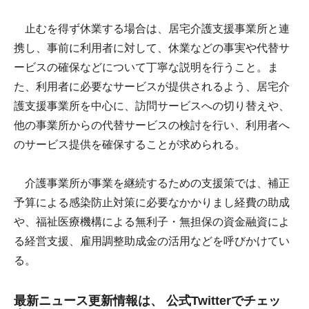
止むを得ず休業する場合は、居宅介護支援事業所と連
携し、事前に利用者に対して、休業などの事実や代替サ
ービスの確保などについて丁寧な説明を行うこと。ま
た、利用者に必要なサービスが提供されるよう、居宅介
護支援事業所を中心に、訪問サービスへの切り替えや、
他の事業所からの代替サービスの検討を行い、利用者へ
のサービス提供を確保することが求められる。
介護事業所が事業を継続するための支援策では、補正
予算による感染防止対策に必要なかかりまし経費の助成
や、福祉医療機構による無利子・無担保の資金融資によ
る経営支援、雇用調整助成金の活用などを呼びかけてい
る。
最新ニュース更新情報は、 公式Twitterでチェッ