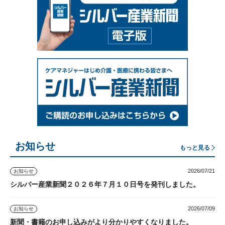
お知らせ
もっと見る
2026/07/21
お知らせ
シルバー産業新聞２０２６年７月１０日号を発刊しました。
2026/07/09
お知らせ
新聞・書籍のお申し込みがより分かりやすくなりました。