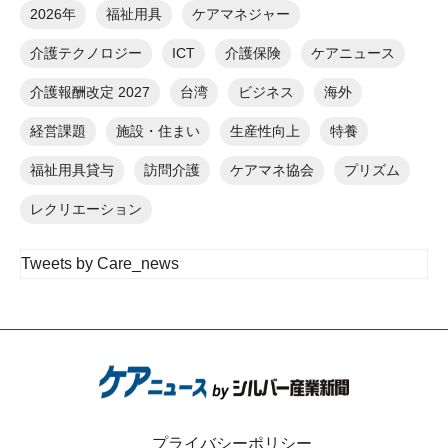
2026年
福祉用具
ケアマネジャー
介護テクノロジー
ICT
介護保険
ケアニュース
介護報酬改定 2027
台湾
ビジネス
海外
経営課題
施設・住まい
生産性向上
特養
福祉用具貸与
訪問介護
ケアマネ協会
プリズム
レクリエーション
Tweets by Care_news
プライバシーポリシー