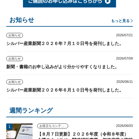
お知らせ
もっと見る
2026/07/21
お知らせ
シルバー産業新聞２０２６年７月１０日号を発刊しました。
2026/07/09
お知らせ
新聞・書籍のお申し込みがより分かりやすくなりました。
2026/06/11
お知らせ
シルバー産業新聞２０２６年６月１０日号を発刊しました。
週間ランキング
2026/06/03
お役立ちコンテンツ
【８月７日更新】２０２６年度（令和８年度）