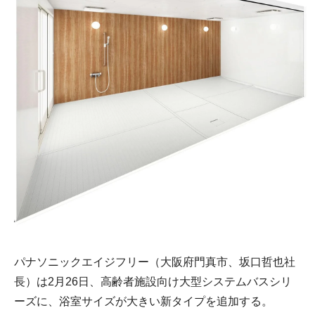
パナソニックエイジフリー（大阪府門真市、坂口哲也社
長）は2月26日、高齢者施設向け大型システムバスシリ
ーズに、浴室サイズが大きい新タイプを追加する。