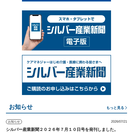
お知らせ
もっと見る
2026/07/21
お知らせ
シルバー産業新聞２０２６年７月１０日号を発刊しました。