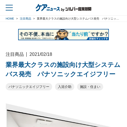
HOME
注目商品
業界最大クラスの施設向け大型システムバス発売 パナソニックエイジフリー
戻る
注目商品
2021/02/18
業界最大クラスの施設向け大型システム
バス発売 パナソニックエイジフリー
パナソニックエイジフリー
入浴介助
施設・住まい