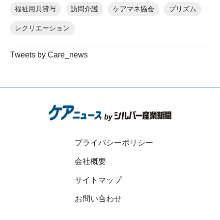
福祉用具貸与
訪問介護
ケアマネ協会
プリズム
レクリエーション
Tweets by Care_news
プライバシーポリシー
会社概要
サイトマップ
お問い合わせ