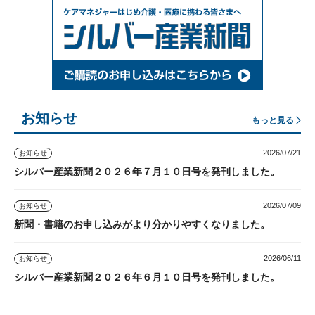
お知らせ
もっと見る
2026/07/21
お知らせ
シルバー産業新聞２０２６年７月１０日号を発刊しました。
2026/07/09
お知らせ
新聞・書籍のお申し込みがより分かりやすくなりました。
2026/06/11
お知らせ
シルバー産業新聞２０２６年６月１０日号を発刊しました。