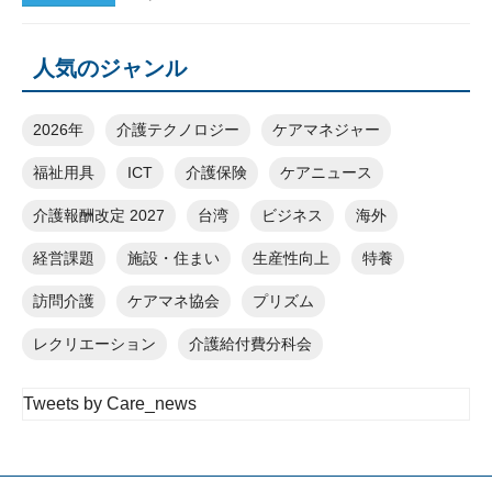
人気のジャンル
2026年
介護テクノロジー
ケアマネジャー
福祉用具
ICT
介護保険
ケアニュース
介護報酬改定 2027
台湾
ビジネス
海外
経営課題
施設・住まい
生産性向上
特養
訪問介護
ケアマネ協会
プリズム
レクリエーション
介護給付費分科会
Tweets by Care_news