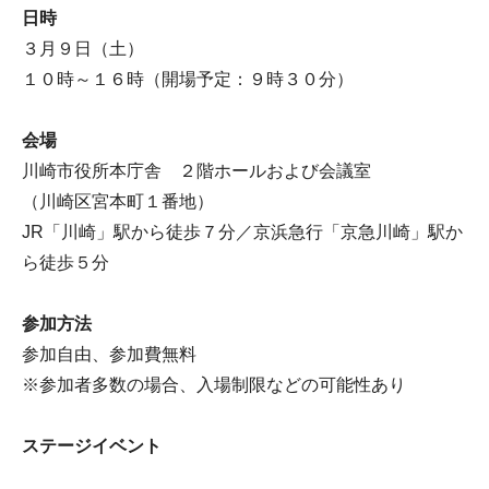
日時
３月９日（土）
１０時～１６時（開場予定：９時３０分）
会場
川崎市役所本庁舎 ２階ホールおよび会議室
（川崎区宮本町１番地）
JR「川崎」駅から徒歩７分／京浜急行「京急川崎」駅か
ら徒歩５分
参加方法
参加自由、参加費無料
※参加者多数の場合、入場制限などの可能性あり
ステージイベント