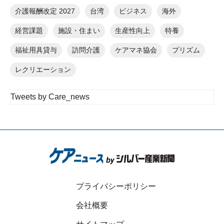
介護報酬改定 2027
台湾
ビジネス
海外
経営課題
施設・住まい
生産性向上
特養
福祉用具貸与
訪問介護
ケアマネ協会
プリズム
レクリエーション
Tweets by Care_news
プライバシーポリシー
会社概要