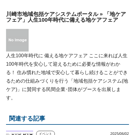
川崎市地域包括ケアシステムポータル » 「地ケア
フェア」人生100年時代に備える地ケアフェア
人生100年時代に 備える地ケアフェア ここに来れば人生
100年時代を安心して迎えるために必要な情報がわか
る！ 住み慣れた地域で安心して暮らし続けることができ
るための仕組みづくりを行う「地域包括ケアシステム(地
ケア)」に賛同する民間企業･団体がブースを出展しま
す。
関連する記事
2025/06/02
イベント