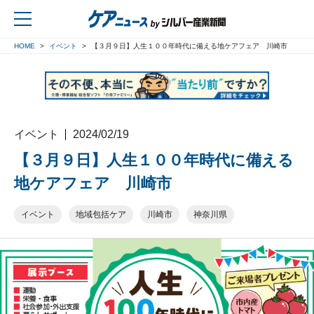
HOME
イベント
【３月９日】人生１００年時代に備える地ケアフェア 川崎市
戻る
イベント
2024/02/19
【３月９日】人生１００年時代に備える
地ケアフェア 川崎市
イベント
地域包括ケア
川崎市
神奈川県