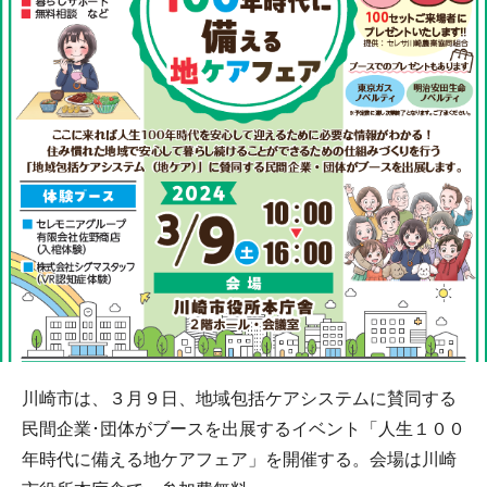
川崎市は、３月９日、地域包括ケアシステムに賛同する
民間企業･団体がブースを出展するイベント「人生１００
年時代に備える地ケアフェア」を開催する。会場は川崎