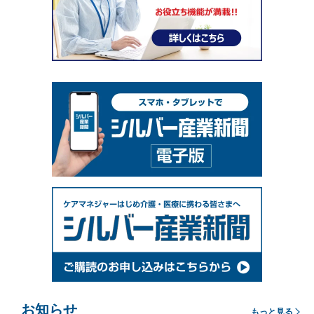
お知らせ
もっと見る