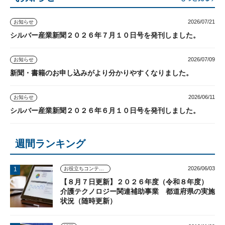
2026/07/21
お知らせ
シルバー産業新聞２０２６年７月１０日号を発刊しました。
2026/07/09
お知らせ
新聞・書籍のお申し込みがより分かりやすくなりました。
2026/06/11
お知らせ
シルバー産業新聞２０２６年６月１０日号を発刊しました。
週間ランキング
2026/06/03
お役立ちコンテンツ
【８月７日更新】２０２６年度（令和８年度）
介護テクノロジー関連補助事業 都道府県の実施
状況（随時更新）