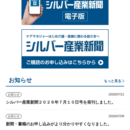
お知らせ
もっと見る
2026/07/21
お知らせ
シルバー産業新聞２０２６年７月１０日号を発刊しました。
2026/07/09
お知らせ
新聞・書籍のお申し込みがより分かりやすくなりました。