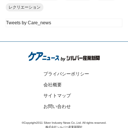
レクリエーション
Tweets by Care_news
プライバシーポリシー
会社概要
サイトマップ
お問い合わせ
©Copyright2011 Silver Industry News Co.,Ltd. All rights reserved.
株式会社シルバー産業新聞社