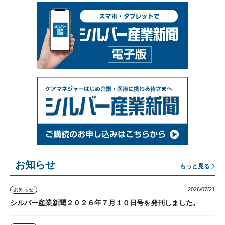
お知らせ
もっと見る
2026/07/21
お知らせ
シルバー産業新聞２０２６年７月１０日号を発刊しました。