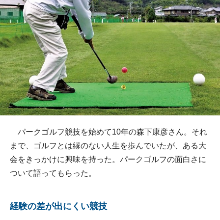
パークゴルフ競技を始めて10年の森下康彦さん。それ
まで、ゴルフとは縁のない人生を歩んでいたが、ある大
会をきっかけに興味を持った。パークゴルフの面白さに
ついて語ってもらった。
経験の差が出にくい競技