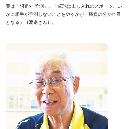
葉は「想定外 予測」。「卓球は出し入れのスポーツ。い
かに相手が予測しないことをやるかが、勝負の分かれ目
となる」（渡邊さん）。