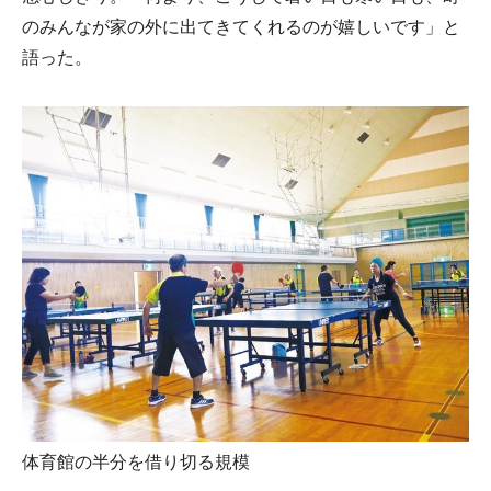
のみんなが家の外に出てきてくれるのが嬉しいです」と
語った。
体育館の半分を借り切る規模