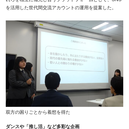
を活用した世代間交流アカウントの運用を提案した。
双方の困りごとから着想を得た
ダンスや「推し活」など多彩な企画