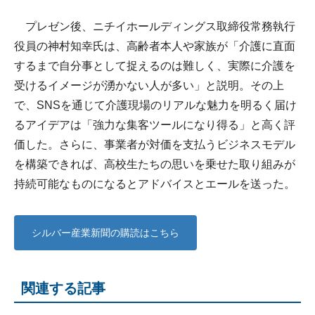
プレゼン後、ニチイホールディングス取締役常務執行
役員の神村知幸氏は、高齢者本人や家族が「介護に直面
するまで自分事として捉えるのは難しく、実際に介護を
受けるイメージが湧かない人が多い」と説明。その上
で、SNSを通じて介護現場のリアルな魅力を明るく届け
るアイデアは「強力な集客ツールになり得る」と高く評
価した。さらに、事業者が対価を支払うビジネスモデル
を構築できれば、高校生たちの思いを乗せた取り組みが
持続可能なものになるとアドバイスとエールを送った。
シルバー産業新聞の購読はこちら
関連する記事