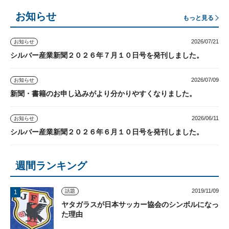
お知らせ
もっと見る
2026/07/21
お知らせ
シルバー産業新聞２０２６年７月１０日号を発刊しました。
2026/07/09
お知らせ
新聞・書籍のお申し込みがより分かりやすくなりました。
2026/06/11
お知らせ
シルバー産業新聞２０２６年６月１０日号を発刊しました。
週間ランキング
2019/11/09
話題
ヤタガラスが日本サッカー協会のシンボルになっ
た理由