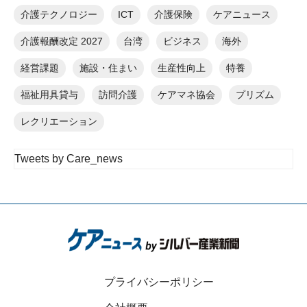
介護テクノロジー
ICT
介護保険
ケアニュース
介護報酬改定 2027
台湾
ビジネス
海外
経営課題
施設・住まい
生産性向上
特養
福祉用具貸与
訪問介護
ケアマネ協会
プリズム
レクリエーション
Tweets by Care_news
プライバシーポリシー