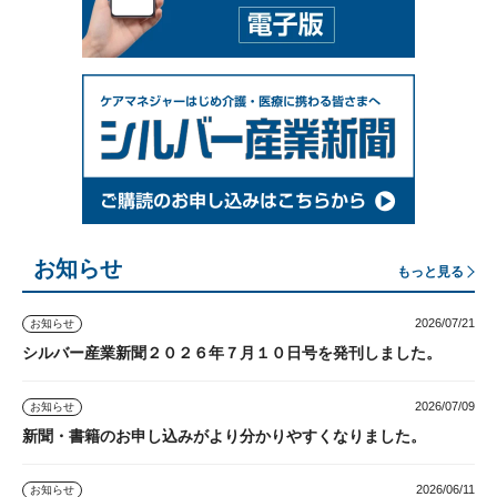
お知らせ
もっと見る
2026/07/21
お知らせ
シルバー産業新聞２０２６年７月１０日号を発刊しました。
2026/07/09
お知らせ
新聞・書籍のお申し込みがより分かりやすくなりました。
2026/06/11
お知らせ