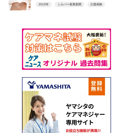
2015年
シルバー産業新聞
介護保険