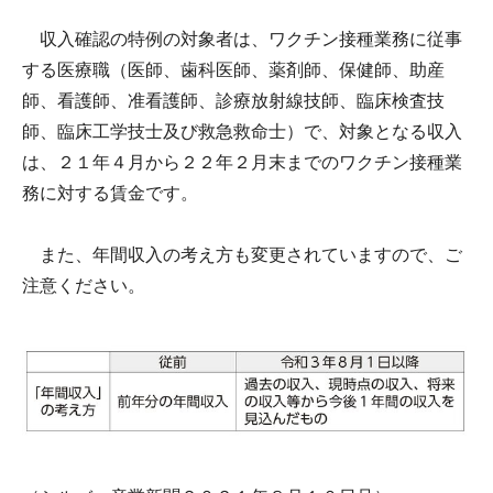
収入確認の特例の対象者は、ワクチン接種業務に従事
する医療職（医師、歯科医師、薬剤師、保健師、助産
師、看護師、准看護師、診療放射線技師、臨床検査技
師、臨床工学技士及び救急救命士）で、対象となる収入
は、２１年４月から２２年２月末までのワクチン接種業
務に対する賃金です。
また、年間収入の考え方も変更されていますので、ご
注意ください。