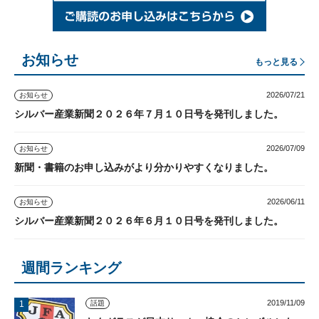
お知らせ
もっと見る
2026/07/21
お知らせ
シルバー産業新聞２０２６年７月１０日号を発刊しました。
2026/07/09
お知らせ
新聞・書籍のお申し込みがより分かりやすくなりました。
2026/06/11
お知らせ
シルバー産業新聞２０２６年６月１０日号を発刊しました。
週間ランキング
2019/11/09
話題