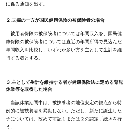
に係る通知を出す。
２.夫婦の一方が国民健康保険の被保険者の場合
被用者保険の被保険者については年間収入を、国民健
康保険の被保険者については直近の年間所得で見込んだ
年間収入を比較し、いずれか多い方を主として生計を維
持する者とする。
３.主として生計を維持する者が健康保険法に定める育児
休業等を取得した場合
当該休業期間中は、被扶養者の地位安定の観点から特
例的に被扶養者を異動しない。ただし、新たに誕生した
子については、改めて前記１または２の認定手続きを行
う。