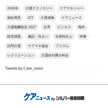
2026年
介護テクノロジー
ケアマネジャー
福祉用具
ICT
介護保険
ケアニュース
介護報酬改定 2027
台湾
ビジネス
海外
経営課題
施設・住まい
生産性向上
特養
訪問介護
ケアマネ協会
プリズム
レクリエーション
介護給付費分科会
Tweets by Care_news