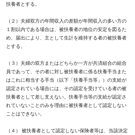
扶養者とする。
（２）夫婦双方の年間収入の差額が年間収入の多い方の
１割以内である場合は、被扶養者の地位の安定を図るた
め、届出により、主として生計を維持する者の被扶養者
とする。
（３）夫婦の双方またはどちらか一方が共済組合の組合
員であって、その者に対し被扶養者に係る扶養手当また
はこれに相当する手当（以下「扶養手当等」）の支給が
認定されている場合には、その認定を受けている者の被
扶養者として差し支えない。扶養手当等の支給が認定さ
れていないことのみを理由に被扶養者として認定しない
ことはできない。
（４） 被扶養者として認定しない保険者等は、当該決定