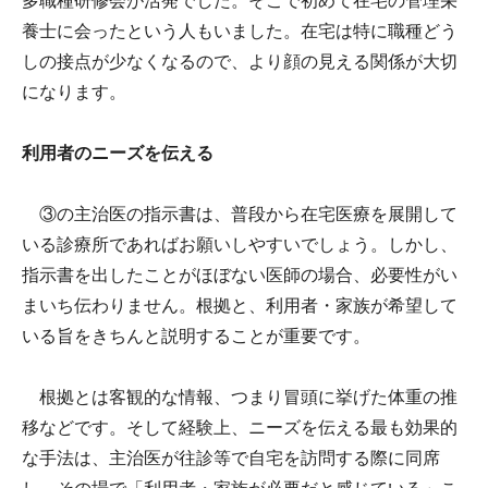
多職種研修会が活発でした。そこで初めて在宅の管理栄
養士に会ったという人もいました。在宅は特に職種どう
しの接点が少なくなるので、より顔の見える関係が大切
になります。
利用者のニーズを伝える
③の主治医の指示書は、普段から在宅医療を展開して
いる診療所であればお願いしやすいでしょう。しかし、
指示書を出したことがほぼない医師の場合、必要性がい
まいち伝わりません。根拠と、利用者・家族が希望して
いる旨をきちんと説明することが重要です。
根拠とは客観的な情報、つまり冒頭に挙げた体重の推
移などです。そして経験上、ニーズを伝える最も効果的
な手法は、主治医が往診等で自宅を訪問する際に同席