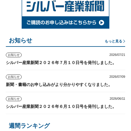
お知らせ
もっと見る
2026/07/21
お知らせ
シルバー産業新聞２０２６年７月１０日号を発刊しました。
2026/07/09
お知らせ
新聞・書籍のお申し込みがより分かりやすくなりました。
2026/06/11
お知らせ
シルバー産業新聞２０２６年６月１０日号を発刊しました。
週間ランキング