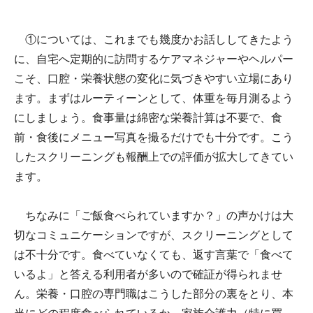
①については、これまでも幾度かお話ししてきたよう
に、自宅へ定期的に訪問するケアマネジャーやヘルパー
こそ、口腔・栄養状態の変化に気づきやすい立場にあり
ます。まずはルーティーンとして、体重を毎月測るよう
にしましょう。食事量は綿密な栄養計算は不要で、食
前・食後にメニュー写真を撮るだけでも十分です。こう
したスクリーニングも報酬上での評価が拡大してきてい
ます。
ちなみに「ご飯食べられていますか？」の声かけは大
切なコミュニケーションですが、スクリーニングとして
は不十分です。食べていなくても、返す言葉で「食べて
いるよ」と答える利用者が多いので確証が得られませ
ん。栄養・口腔の専門職はこうした部分の裏をとり、本