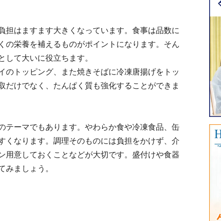
負担はますます大きくなっています。食事は品数に
くの栄養を補えるものがポイントになります。そん
として大いに役立ちます。
イのトッピング、また焼きそばに冷凍唐揚げをトッ
取だけでなく、たんぱく質も強化することができま
のテーマでもあります。やわらか食や冷凍食品、缶
すくなります。調理そのものには負担をかけず、介
ン用意しておくことなどが大切です。盛付けや食器
てみましょう。