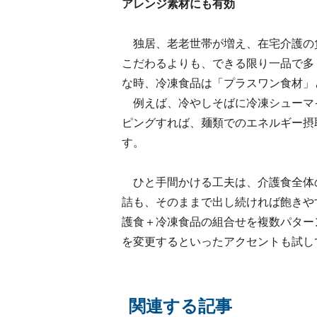
アレンジ素材にも有効
独居、老老世帯が増え、在宅介護の
こだわるよりも、できる限り一品で多
な時、冷凍食品は「プラスワン食材」
例えば、冷やしそばに冷凍シューマ
ピングすれば、麺類でのエネルギー摂
す。
ひと手間かける工夫は、介護食全体
詰も、そのままで出し続ければ飽きや
護食＋冷凍食品の組合せを複数パター
を変更するといったアクセントも試し
関連する記事