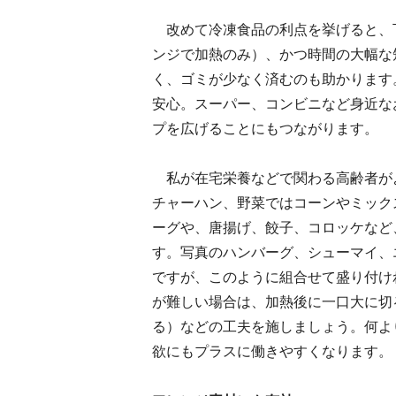
改めて冷凍食品の利点を挙げると、
ンジで加熱のみ）、かつ時間の大幅な
く、ゴミが少なく済むのも助かります
安心。スーパー、コンビニなど身近な
プを広げることにもつながります。
私が在宅栄養などで関わる高齢者が
チャーハン、野菜ではコーンやミック
ーグや、唐揚げ、餃子、コロッケなど
す。写真のハンバーグ、シューマイ、
ですが、このように組合せて盛り付け
が難しい場合は、加熱後に一口大に切
る）などの工夫を施しましょう。何よ
欲にもプラスに働きやすくなります。