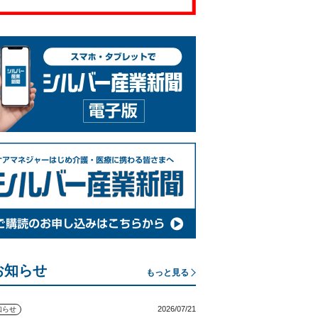
お知らせ
もっと見る
2026/07/21
知らせ