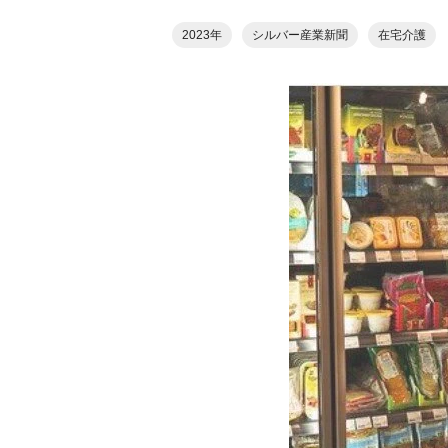
2023年
シルバー産業新聞
在宅介護