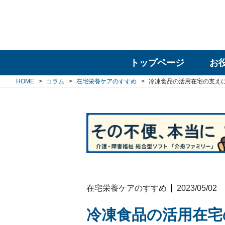
トップページ
お
HOME
コラム
在宅栄養ケアのすすめ
冷凍食品の活用在宅の支え
在宅栄養ケアのすすめ
2023/05/02
冷凍食品の活用在宅