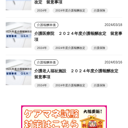
改定 留意事項
2024年
2024年度介護報酬改定
介護保険
2024/03/18
介護報酬単価
介護医療院 ２０２４年度介護報酬改定 留意事
項
2024年
2024年度介護報酬改定
介護保険
2024/03/16
介護報酬単価
介護老人福祉施設 ２０２４年度介護報酬改定
留意事項
2024年
2024年度介護報酬改定
介護保険