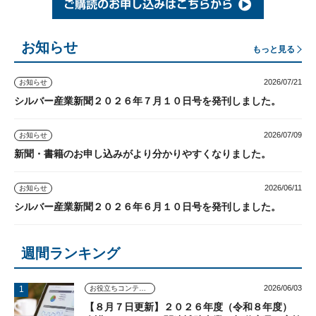
お知らせ
もっと見る
2026/07/21
お知らせ
シルバー産業新聞２０２６年７月１０日号を発刊しました。
2026/07/09
お知らせ
新聞・書籍のお申し込みがより分かりやすくなりました。
2026/06/11
お知らせ
シルバー産業新聞２０２６年６月１０日号を発刊しました。
週間ランキング
2026/06/03
お役立ちコンテンツ
【８月７日更新】２０２６年度（令和８年度）