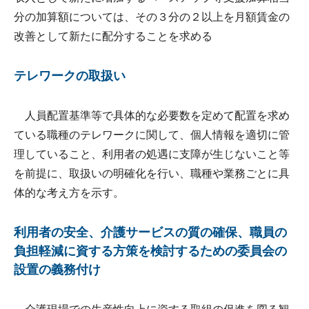
分の加算額については、その３分の２以上を月額賃金の
改善として新たに配分することを求める
テレワークの取扱い
人員配置基準等で具体的な必要数を定めて配置を求め
ている職種のテレワークに関して、個人情報を適切に管
理していること、利用者の処遇に支障が生じないこと等
を前提に、取扱いの明確化を行い、職種や業務ごとに具
体的な考え方を示す。
利用者の安全、介護サービスの質の確保、職員の
負担軽減に資する方策を検討するための委員会の
設置の義務付け