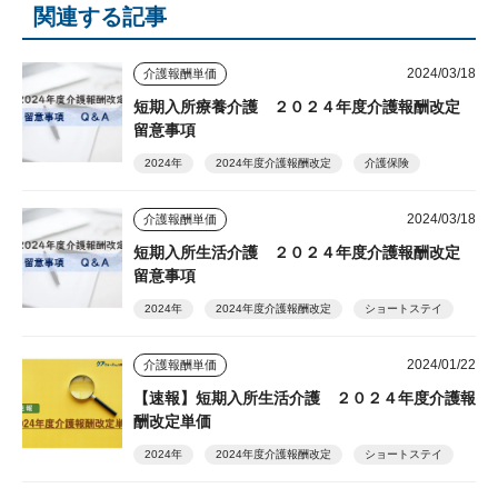
関連する記事
2024/03/18
介護報酬単価
短期入所療養介護 ２０２４年度介護報酬改定
留意事項
2024年
2024年度介護報酬改定
介護保険
2024/03/18
介護報酬単価
短期入所生活介護 ２０２４年度介護報酬改定
留意事項
2024年
2024年度介護報酬改定
ショートステイ
2024/01/22
介護報酬単価
【速報】短期入所生活介護 ２０２４年度介護報
酬改定単価
2024年
2024年度介護報酬改定
ショートステイ