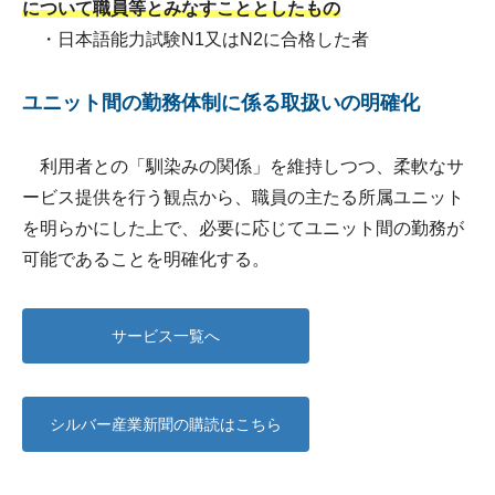
について職員等とみなすこととしたもの
・日本語能力試験N1又はN2に合格した者
ユニット間の勤務体制に係る取扱いの明確化
利用者との「馴染みの関係」を維持しつつ、柔軟なサ
ービス提供を行う観点から、職員の主たる所属ユニット
を明らかにした上で、必要に応じてユニット間の勤務が
可能であることを明確化する。
サービス一覧へ
シルバー産業新聞の購読はこちら