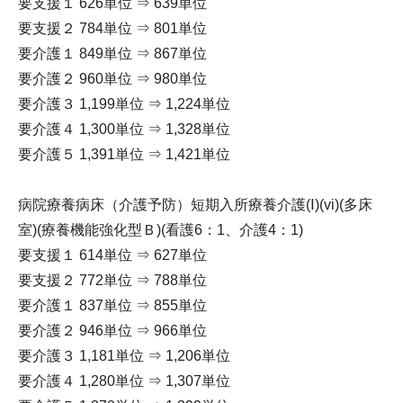
要支援１ 626単位 ⇒ 639単位
要支援２ 784単位 ⇒ 801単位
要介護１ 849単位 ⇒ 867単位
要介護２ 960単位 ⇒ 980単位
要介護３ 1,199単位 ⇒ 1,224単位
要介護４ 1,300単位 ⇒ 1,328単位
要介護５ 1,391単位 ⇒ 1,421単位
病院療養病床（介護予防）短期入所療養介護(Ⅰ)(vi)(多床
室)(療養機能強化型Ｂ)(看護6：1、介護4：1)
要支援１ 614単位 ⇒ 627単位
要支援２ 772単位 ⇒ 788単位
要介護１ 837単位 ⇒ 855単位
要介護２ 946単位 ⇒ 966単位
要介護３ 1,181単位 ⇒ 1,206単位
要介護４ 1,280単位 ⇒ 1,307単位