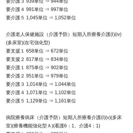
要介護３ 939単位 ⇒ 944単位
要介護４ 991単位 ⇒ 997単位
要介護５ 1,045単位 ⇒ 1,052単位
介護老人保健施設（介護予防）短期入所療養介護(Ⅰ)(iv)
(多床室)(在宅強化型)
要支援１ 658単位 ⇒ 672単位
要支援２ 817単位 ⇒ 834単位
要介護１ 875単位 ⇒ 902単位
要介護２ 951単位 ⇒ 979単位
要介護３ 1,014単位 ⇒ 1,044単位
要介護４ 1,071単位 ⇒ 1,102単位
要介護５ 1,129単位 ⇒ 1,161単位
病院療養病床（介護予防）短期入所療養介護(Ⅰ)(v)(多床
室)(療養機能強化型Ａ)(看護6：1、介護4：1)