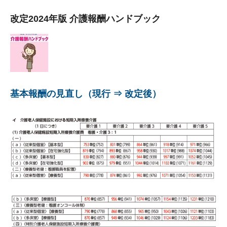
改定2024年版 介護報酬ハンドブック
基本報酬の見直し（現行 ⇒ 改定後）