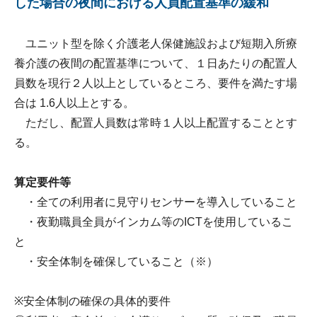
した場合の夜間における人員配置基準の緩和
ユニット型を除く介護老人保健施設および短期入所療
養介護の夜間の配置基準について、１日あたりの配置人
員数を現行２人以上としているところ、要件を満たす場
合は 1.6人以上とする。
ただし、配置人員数は常時１人以上配置することとす
る。
算定要件等
・全ての利用者に見守りセンサーを導入していること
・夜勤職員全員がインカム等のICTを使用しているこ
と
・安全体制を確保していること（※）
※安全体制の確保の具体的要件