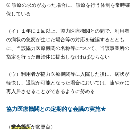
② 診療の求めがあった場合に、診療を行う体制を常時確
保している
（イ）１年に１回以上、協力医療機関との間で、利用者
の病状の急変が生じた場合等の対応を確認するととも
に、当該協力医療機関の名称等について、当該事業所の
指定を行った自治体に提出しなければならない
（ウ）利用者が協力医療機関等に入院した後に、病状が
軽快し、退院が可能となった場合においては、速やかに
再入居させることができるように努める
協力医療機関との定期的な会議の実施★
（
蛍光箇所
が変更点）