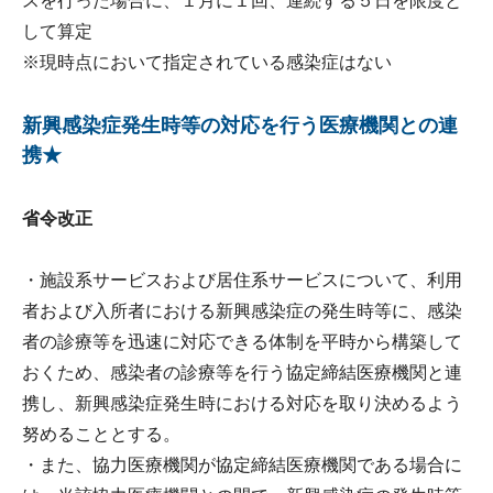
スを行った場合に、１月に１回、連続する５日を限度と
して算定
※現時点において指定されている感染症はない
新興感染症発生時等の対応を行う医療機関との連
携★
省令改正
・施設系サービスおよび居住系サービスについて、利用
者および入所者における新興感染症の発生時等に、感染
者の診療等を迅速に対応できる体制を平時から構築して
おくため、感染者の診療等を行う協定締結医療機関と連
携し、新興感染症発生時における対応を取り決めるよう
努めることとする。
・また、協力医療機関が協定締結医療機関である場合に