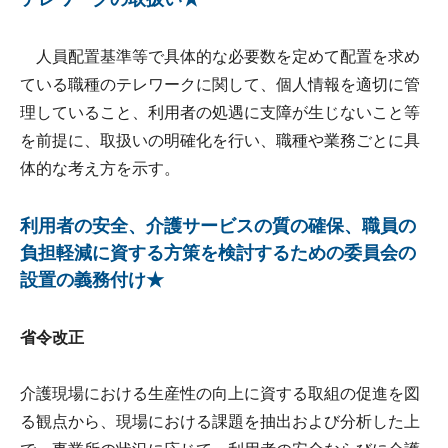
人員配置基準等で具体的な必要数を定めて配置を求め
ている職種のテレワークに関して、個人情報を適切に管
理していること、利用者の処遇に支障が生じないこと等
を前提に、取扱いの明確化を行い、職種や業務ごとに具
体的な考え方を示す。
利用者の安全、介護サービスの質の確保、職員の
負担軽減に資する方策を検討するための委員会の
設置の義務付け★
省令改正
介護現場における生産性の向上に資する取組の促進を図
る観点から、現場における課題を抽出および分析した上