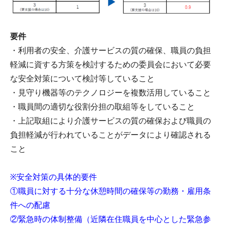
要件
・利用者の安全、介護サービスの質の確保、職員の負担
軽減に資する方策を検討するための委員会において必要
な安全対策について検討等していること
・見守り機器等のテクノロジーを複数活用していること
・職員間の適切な役割分担の取組等をしていること
・上記取組により介護サービスの質の確保および職員の
負担軽減が行われていることがデータにより確認される
こと
※安全対策の具体的要件
①職員に対する十分な休憩時間の確保等の勤務・雇用条
件への配慮
②緊急時の体制整備（近隣在住職員を中心とした緊急参