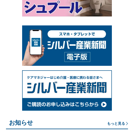
お知らせ
もっと見る