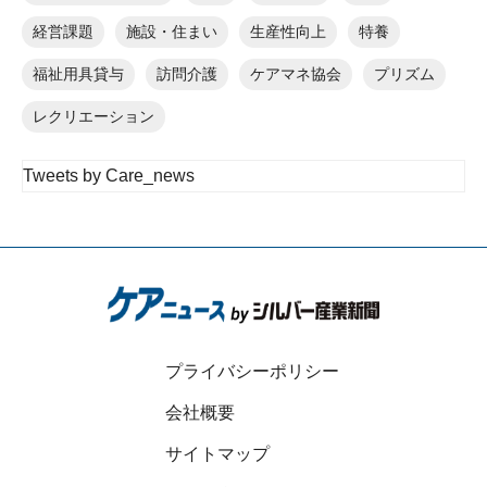
経営課題
施設・住まい
生産性向上
特養
福祉用具貸与
訪問介護
ケアマネ協会
プリズム
レクリエーション
Tweets by Care_news
プライバシーポリシー
会社概要
サイトマップ