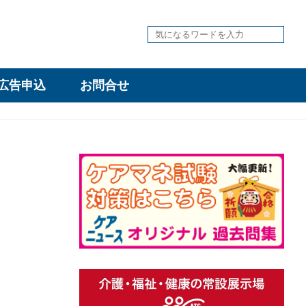
広告申込
お問合せ