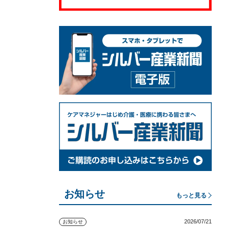
お知らせ
もっと見る
2026/07/21
お知らせ