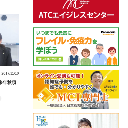
2017/11/10
来年秋頃