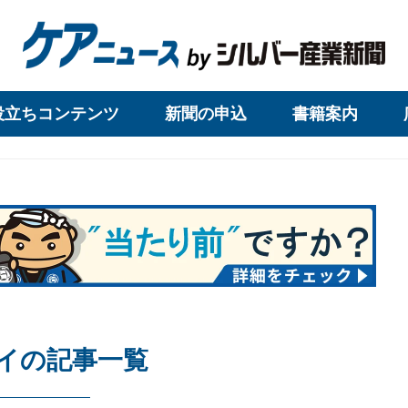
役立ちコンテンツ
新聞の申込
書籍案内
イの記事一覧