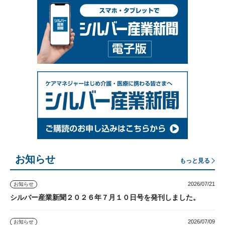
お知らせ
もっと見る
2026/07/21
お知らせ
シルバー産業新聞２０２６年７月１０日号を発刊しました。
2026/07/09
お知らせ