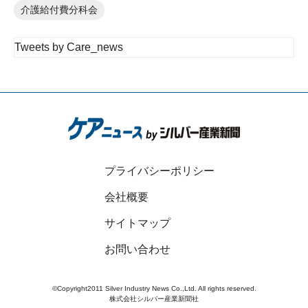
介護給付費分科会
Tweets by Care_news
プライバシーポリシー
会社概要
サイトマップ
お問い合わせ
©Copyright2011 Silver Industry News Co.,Ltd. All rights reserved.
株式会社シルバー産業新聞社