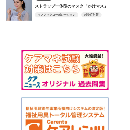
ストラップ一体型のマスク「かけマス」
イノアックコーポレーション
感染症対策