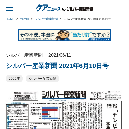
HOME
刊行物
シルバー産業新聞
シルバー産業新聞 2021年6月10日号
戻る
シルバー産業新聞
2021/06/11
シルバー産業新聞 2021年6月10日号
2021年
シルバー産業新聞