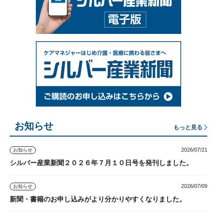
お知らせ
もっと見る
2026/07/21
お知らせ
シルバー産業新聞２０２６年７月１０日号を発刊しました。
2026/07/09
お知らせ
新聞・書籍のお申し込みがより分かりやすくなりました。