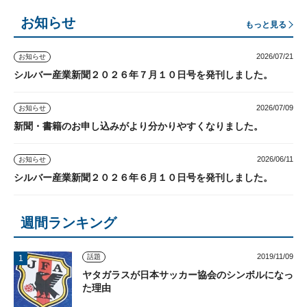
お知らせ
もっと見る
2026/07/21
お知らせ
シルバー産業新聞２０２６年７月１０日号を発刊しました。
2026/07/09
お知らせ
新聞・書籍のお申し込みがより分かりやすくなりました。
2026/06/11
お知らせ
シルバー産業新聞２０２６年６月１０日号を発刊しました。
週間ランキング
2019/11/09
話題
ヤタガラスが日本サッカー協会のシンボルになっ
た理由