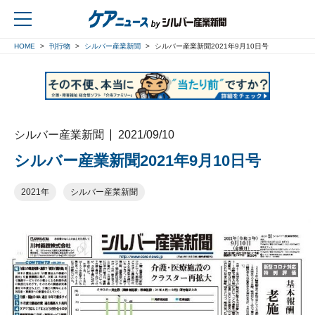
HOME
刊行物
シルバー産業新聞
シルバー産業新聞2021年9月10日号
戻る
シルバー産業新聞
2021/09/10
シルバー産業新聞2021年9月10日号
2021年
シルバー産業新聞