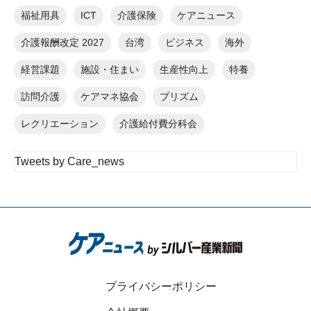
福祉用具
ICT
介護保険
ケアニュース
介護報酬改定 2027
台湾
ビジネス
海外
経営課題
施設・住まい
生産性向上
特養
訪問介護
ケアマネ協会
プリズム
レクリエーション
介護給付費分科会
Tweets by Care_news
プライバシーポリシー