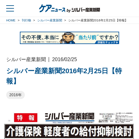
HOME
刊行物
シルバー産業新聞
シルバー産業新聞2016年2月25日【特報】
戻る
シルバー産業新聞
2016/02/25
シルバー産業新聞2016年2月25日【特
報】
2016年