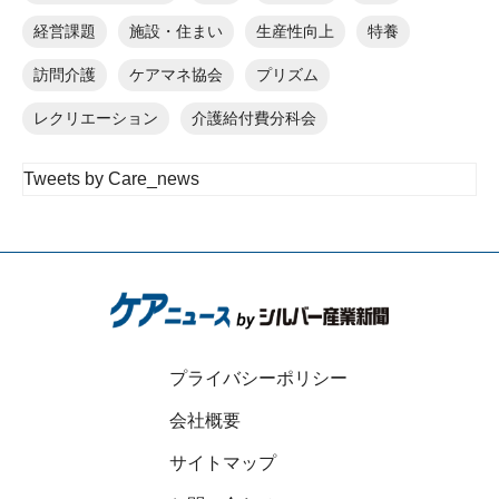
経営課題
施設・住まい
生産性向上
特養
訪問介護
ケアマネ協会
プリズム
レクリエーション
介護給付費分科会
Tweets by Care_news
プライバシーポリシー
会社概要
サイトマップ