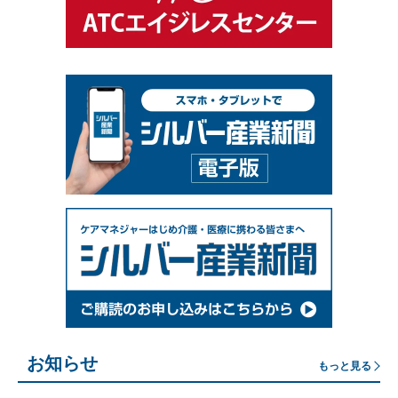
お知らせ
もっと見る