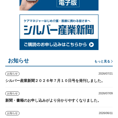
お知らせ
もっと見る
2026/07/21
お知らせ
シルバー産業新聞２０２６年７月１０日号を発刊しました。
2026/07/09
お知らせ
新聞・書籍のお申し込みがより分かりやすくなりました。
2026/06/11
お知らせ