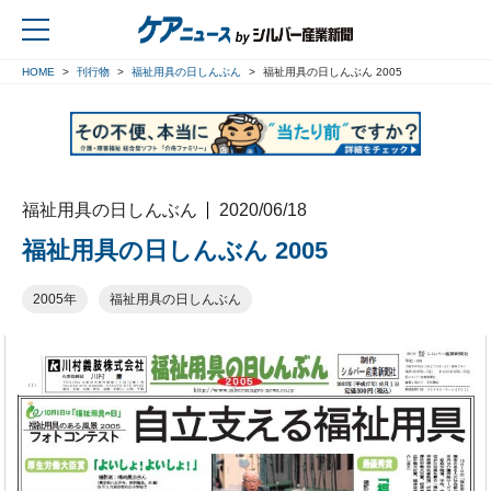
HOME
刊行物
福祉用具の日しんぶん
福祉用具の日しんぶん 2005
戻る
福祉用具の日しんぶん
2020/06/18
福祉用具の日しんぶん 2005
2005年
福祉用具の日しんぶん