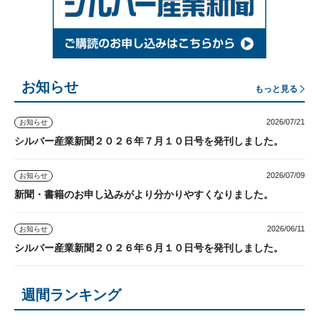
お知らせ
もっと見る
2026/07/21
お知らせ
シルバー産業新聞２０２６年７月１０日号を発刊しました。
2026/07/09
お知らせ
新聞・書籍のお申し込みがより分かりやすくなりました。
2026/06/11
お知らせ
シルバー産業新聞２０２６年６月１０日号を発刊しました。
週間ランキング