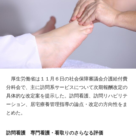
厚生労働省は１１月６日の社会保障審議会介護給付費
分科会で、主に訪問系サービスについて次期報酬改定の
具体的な改定案を提示した。訪問看護、訪問リハビリテ
ーション、居宅療養管理指導の論点・改定の方向性をま
とめた。
訪問看護 専門看護・看取りのさらなる評価