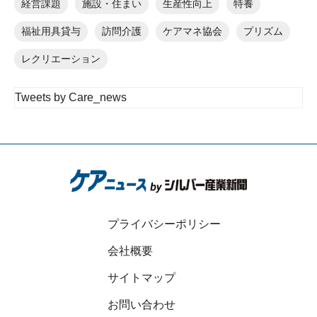
経営課題
施設・住まい
生産性向上
特養
福祉用具貸与
訪問介護
ケアマネ協会
プリズム
レクリエーション
Tweets by Care_news
プライバシーポリシー
会社概要
サイトマップ
お問い合わせ