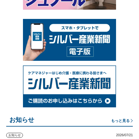
お知らせ
もっと見る
2026/07/21
お知らせ