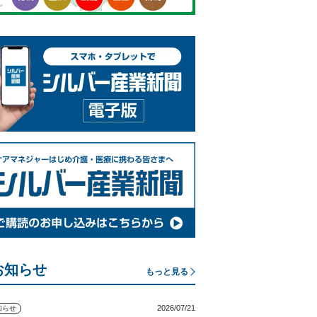
お知らせ
もっと見る
2026/07/21
知らせ