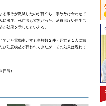
よる事故が激減したのが目立ち、事故数は合わせて
みに減少。死亡者も皆無だった。消費者庁や厚生労
起が効果を示したといえる。
じていた電動車いすも事故数２件・死亡者１人に激
たび注意喚起が行われてきたが、その効果は現れて
０日号）