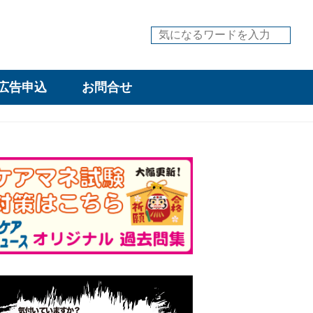
広告申込
お問合せ