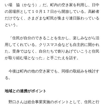
い場 協（かなう）」だ。町内の空き家を利用し、日中
の居場所として１０月１７日から開放している。高齢者
だけでなく、さまざまな町民が集まり連日賑わっている
という。
「住民が自分のできることを生かし、楽しみながら活
用してくれている。クリスマス会なども自主的に開かれ
た。受身ではなく、自分たちで創りあげていこうと住民
が取り組む場となった」と手ごたえを話す。
今後は町内の他の空き家でも、同様の取組みを検討す
る。
地域との連携がポイント
野口さんは総合事業実施のポイントとして、住民と行