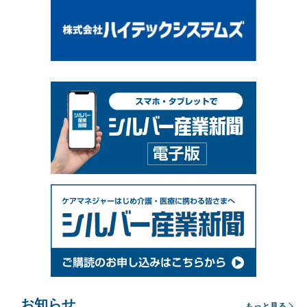
お知らせ
もっと見る