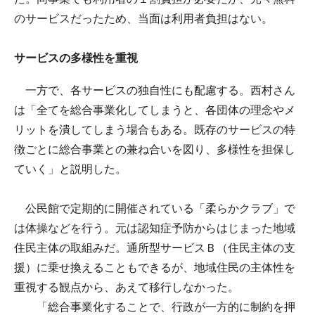
のサービスだったため、当面は利用者負担はない。
サービスの多様性を重視
一方で、各サービスの独自性にも配慮する。西村さん
は「全てを総合事業化してしまうと、各団体の理念やメ
リットを潰してしまう場合もある。既存のサービスの特
徴ごとに総合事業との兼ね合いを図り、多様性を担保し
ていく」と説明した。
公民館で定期的に開催されている「柔らかクラブ」で
は体操などを行う。元は認知症予防からはじまった地域
住民主体の取組みだ。通所型サービスＢ（住民主体の支
援）に乗せ換えることもできるが、地域住民の主体性を
重視する観点から、あえて移行しなかった。
「総合事業化することで、行政が一方的に制約を押