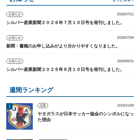
2026/07/21
お知らせ
シルバー産業新聞２０２６年７月１０日号を発刊しました。
2026/07/09
お知らせ
新聞・書籍のお申し込みがより分かりやすくなりました。
2026/06/11
お知らせ
シルバー産業新聞２０２６年６月１０日号を発刊しました。
週間ランキング
2019/11/09
話題
ヤタガラスが日本サッカー協会のシンボルになっ
た理由