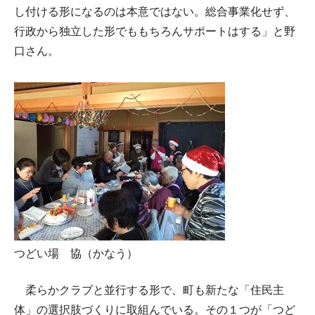
し付ける形になるのは本意ではない。総合事業化せず、
行政から独立した形でももちろんサポートはする」と野
口さん。
つどい場 協（かなう）
柔らかクラブと並行する形で、町も新たな「住民主
体」の選択肢づくりに取組んでいる。その１つが「つど