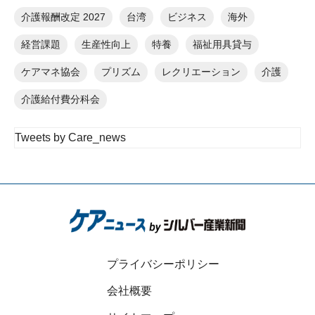
介護報酬改定 2027
台湾
ビジネス
海外
経営課題
生産性向上
特養
福祉用具貸与
ケアマネ協会
プリズム
レクリエーション
介護
介護給付費分科会
Tweets by Care_news
プライバシーポリシー
会社概要