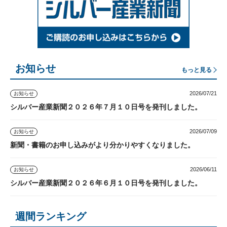
お知らせ
もっと見る
2026/07/21
お知らせ
シルバー産業新聞２０２６年７月１０日号を発刊しました。
2026/07/09
お知らせ
新聞・書籍のお申し込みがより分かりやすくなりました。
2026/06/11
お知らせ
シルバー産業新聞２０２６年６月１０日号を発刊しました。
週間ランキング