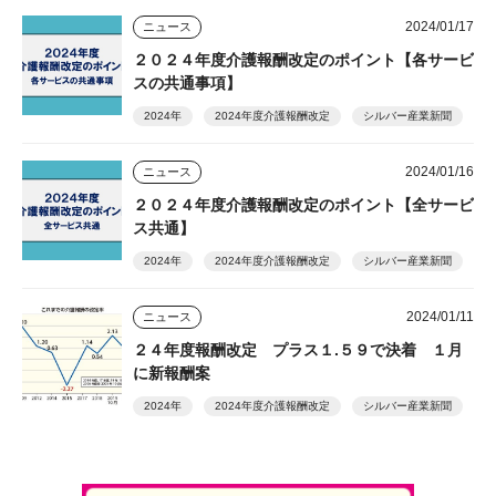
2024/01/17
ニュース
２０２４年度介護報酬改定のポイント【各サービ
スの共通事項】
2024年
2024年度介護報酬改定
シルバー産業新聞
2024/01/16
ニュース
２０２４年度介護報酬改定のポイント【全サービ
ス共通】
2024年
2024年度介護報酬改定
シルバー産業新聞
2024/01/11
ニュース
２４年度報酬改定 プラス１.５９で決着 １月
に新報酬案
2024年
2024年度介護報酬改定
シルバー産業新聞