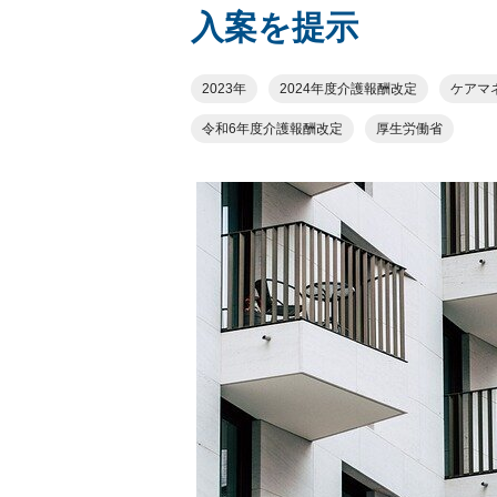
入案を提示
2023年
2024年度介護報酬改定
ケアマ
令和6年度介護報酬改定
厚生労働省