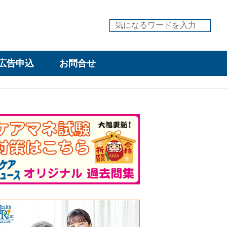
広告申込
お問合せ