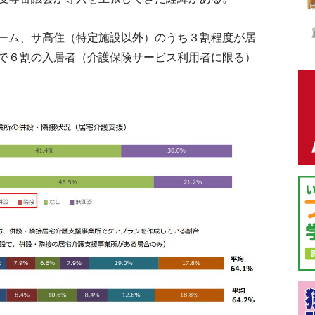
ーム、サ高住（特定施設以外）のうち３割程度が居
で６割の入居者（介護保険サービス利用者に限る）