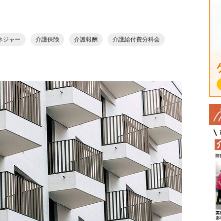
ネジャー
介護保険
介護報酬
介護給付費分科会