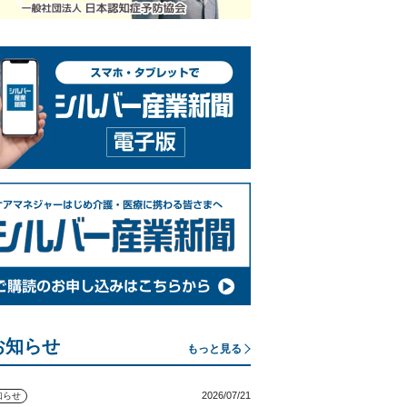
お知らせ
もっと見る
2026/07/21
知らせ