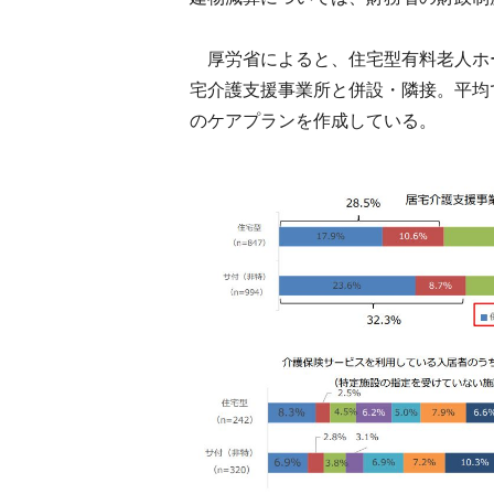
厚労省によると、住宅型有料老人ホ
宅介護支援事業所と併設・隣接。平均
のケアプランを作成している。