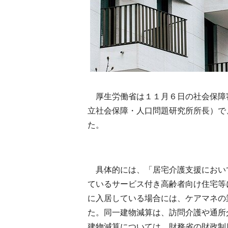
厚生労働省は１１月６日の社会保障
立社会保障・人口問題研究所所長）で
た。
具体的には、「居宅介護支援におい
ているサービス付き高齢者向け住宅等
に入居している場合には、ケアマネの
た。同一建物減算は、訪問介護や通所
建物減算については、財務省の財政制