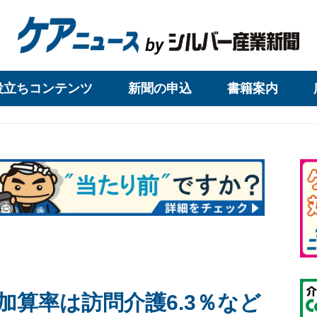
役立ちコンテンツ
新聞の申込
書籍案内
加算率は訪問介護6.3％など