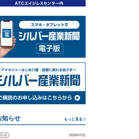
お知らせ
もっと見る
2026/07/21
知らせ