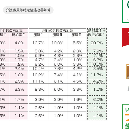
介護職員等特定処遇改善加算