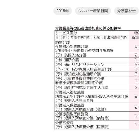
2019年
シルバー産業新聞
介護福祉士