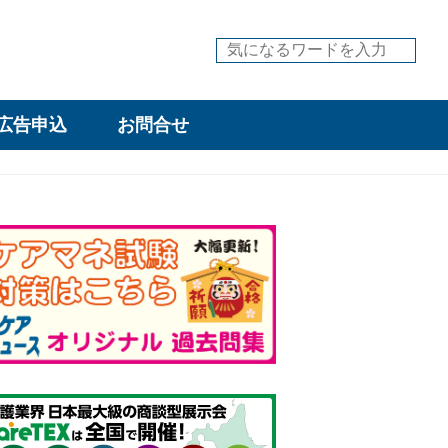
広告申込
お問合せ