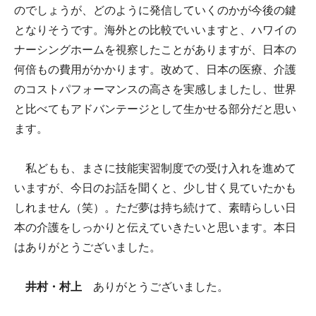
のでしょうが、どのように発信していくのかが今後の鍵
となりそうです。海外との比較でいいますと、ハワイの
ナーシングホームを視察したことがありますが、日本の
何倍もの費用がかかります。改めて、日本の医療、介護
のコストパフォーマンスの高さを実感しましたし、世界
と比べてもアドバンテージとして生かせる部分だと思い
ます。
私どもも、まさに技能実習制度での受け入れを進めて
いますが、今日のお話を聞くと、少し甘く見ていたかも
しれません（笑）。ただ夢は持ち続けて、素晴らしい日
本の介護をしっかりと伝えていきたいと思います。本日
はありがとうございました。
井村・村上
ありがとうございました。