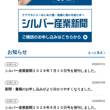
お知らせ
もっと見る
2026/07/21
お知らせ
シルバー産業新聞２０２６年７月１０日号を発刊しました。
2026/07/09
お知らせ
新聞・書籍のお申し込みがより分かりやすくなりました。
2026/06/11
お知らせ
シルバー産業新聞２０２６年６月１０日号を発刊しました。