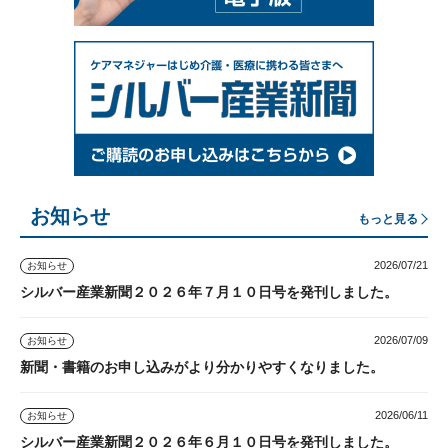
お知らせ
もっと見る
2026/07/21
お知らせ
シルバー産業新聞２０２６年７月１０日号を発刊しました。
2026/07/09
お知らせ
新聞・書籍のお申し込みがより分かりやすくなりました。
2026/06/11
お知らせ
シルバー産業新聞２０２６年６月１０日号を発刊しました。