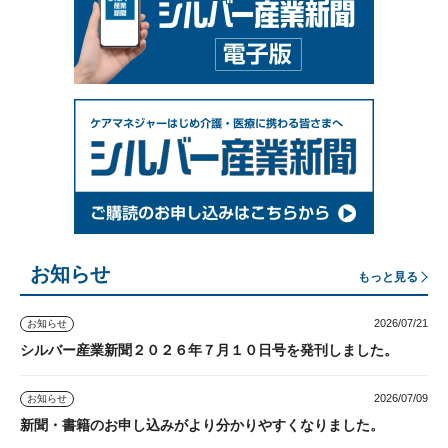
お知らせ
もっと見る
2026/07/21
お知らせ
シルバー産業新聞２０２６年７月１０日号を発刊しました。
2026/07/09
お知らせ
新聞・書籍のお申し込みがより分かりやすくなりました。