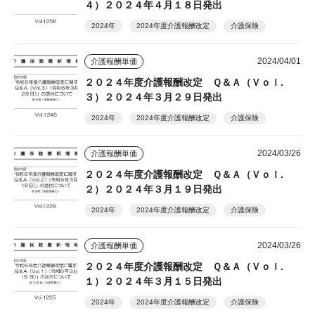
４）２０２４年４月１８日発出
2024年
2024年度介護報酬改定
介護保険
2024/04/01
介護報酬単価
２０２４年度介護報酬改定 Ｑ＆Ａ（Ｖｏｌ.
３）２０２４年３月２９日発出
2024年
2024年度介護報酬改定
介護保険
2024/03/26
介護報酬単価
２０２４年度介護報酬改定 Ｑ＆Ａ（Ｖｏｌ.
２）２０２４年３月１９日発出
2024年
2024年度介護報酬改定
介護保険
2024/03/26
介護報酬単価
２０２４年度介護報酬改定 Ｑ＆Ａ（Ｖｏｌ.
１）２０２４年３月１５日発出
2024年
2024年度介護報酬改定
介護保険