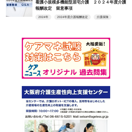
看護小規模多機能型居宅介護 ２０２４年度介護
報酬改定 留意事項
2024年
2024年度介護報酬改定
介護保険