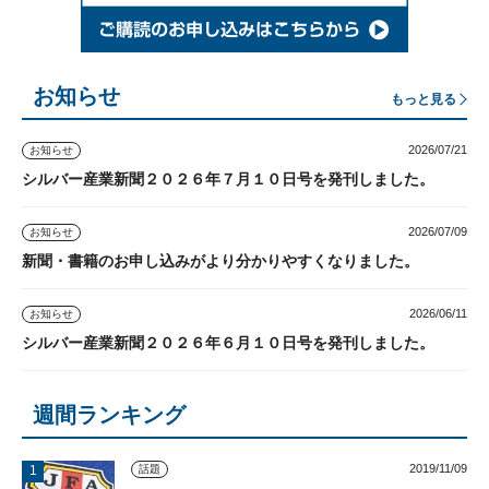
お知らせ
もっと見る
2026/07/21
お知らせ
シルバー産業新聞２０２６年７月１０日号を発刊しました。
2026/07/09
お知らせ
新聞・書籍のお申し込みがより分かりやすくなりました。
2026/06/11
お知らせ
シルバー産業新聞２０２６年６月１０日号を発刊しました。
週間ランキング
2019/11/09
話題