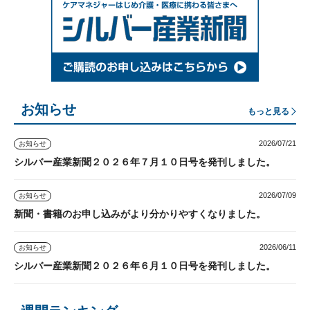
お知らせ
もっと見る
2026/07/21
お知らせ
シルバー産業新聞２０２６年７月１０日号を発刊しました。
2026/07/09
お知らせ
新聞・書籍のお申し込みがより分かりやすくなりました。
2026/06/11
お知らせ
シルバー産業新聞２０２６年６月１０日号を発刊しました。