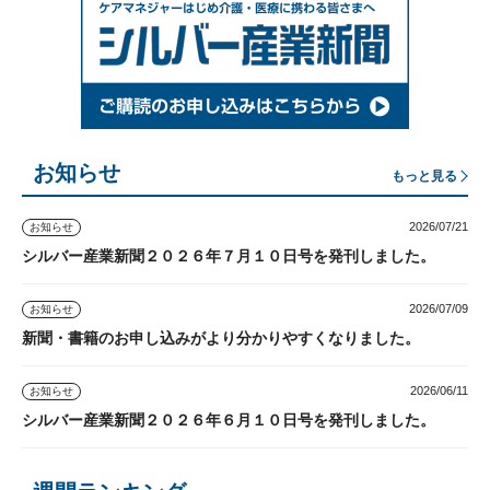
お知らせ
もっと見る
2026/07/21
お知らせ
シルバー産業新聞２０２６年７月１０日号を発刊しました。
2026/07/09
お知らせ
新聞・書籍のお申し込みがより分かりやすくなりました。
2026/06/11
お知らせ
シルバー産業新聞２０２６年６月１０日号を発刊しました。