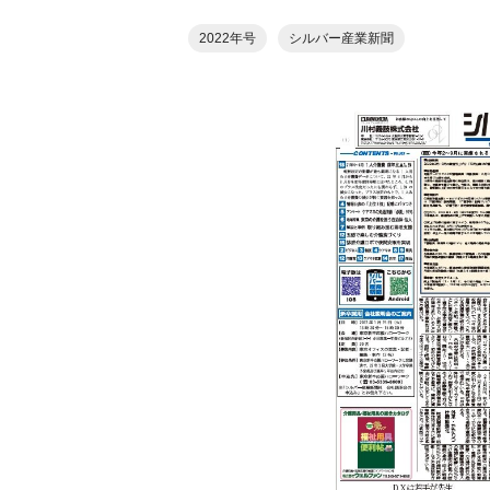
2022年号
シルバー産業新聞