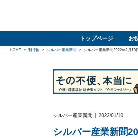
トップページ
お
HOME
刊行物
シルバー産業新聞
シルバー産業新聞2022年1月10
シルバー産業新聞
2022/01/10
シルバー産業新聞20