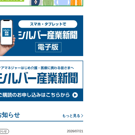
お知らせ
もっと見る
2026/07/21
知らせ