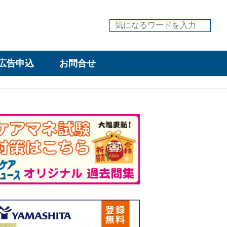
広告申込
お問合せ