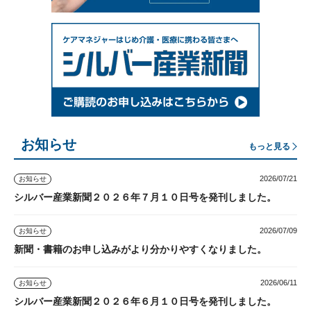
お知らせ
もっと見る
2026/07/21
お知らせ
シルバー産業新聞２０２６年７月１０日号を発刊しました。
2026/07/09
お知らせ
新聞・書籍のお申し込みがより分かりやすくなりました。
2026/06/11
お知らせ
シルバー産業新聞２０２６年６月１０日号を発刊しました。