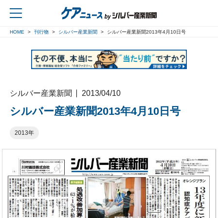
HOME
刊行物
シルバー産業新聞
シルバー産業新聞2013年4月10日号
戻る
シルバー産業新聞
2013/04/10
シルバー産業新聞2013年4月10日号
2013年