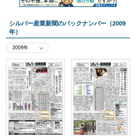
シルバー産業新聞のバックナンバー（2009
年）