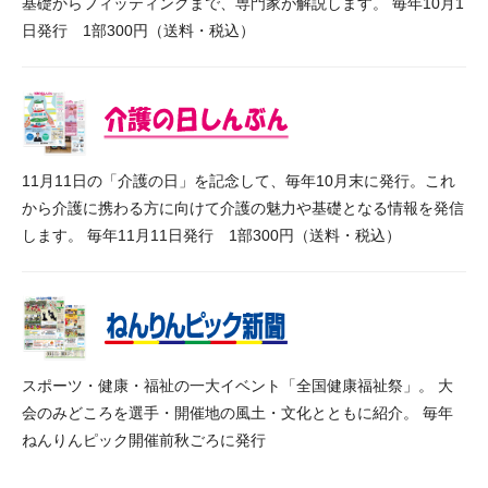
基礎からフィッティングまで、専門家が解説します。 毎年10月1
日発行 1部300円（送料・税込）
11月11日の「介護の日」を記念して、毎年10月末に発行。これ
から介護に携わる方に向けて介護の魅力や基礎となる情報を発信
します。 毎年11月11日発行 1部300円（送料・税込）
スポーツ・健康・福祉の一大イベント「全国健康福祉祭」。 大
会のみどころを選手・開催地の風土・文化とともに紹介。 毎年
ねんりんピック開催前秋ごろに発行