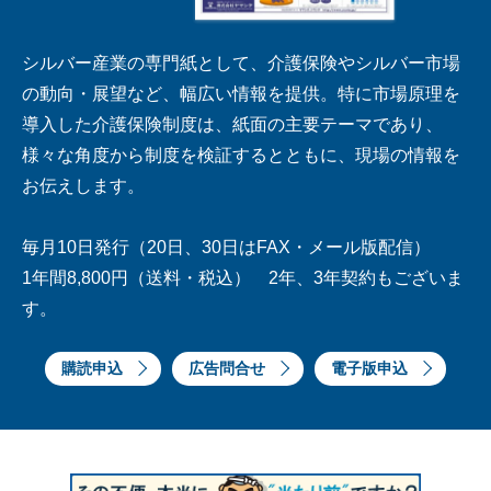
シルバー産業の専門紙として、介護保険やシルバー市場
の動向・展望など、幅広い情報を提供。特に市場原理を
導入した介護保険制度は、紙面の主要テーマであり、
様々な角度から制度を検証するとともに、現場の情報を
お伝えします。
毎月10日発行（20日、30日はFAX・メール版配信）
1年間8,800円（送料・税込） 2年、3年契約もございま
す。
購読申込
広告問合せ
電子版申込