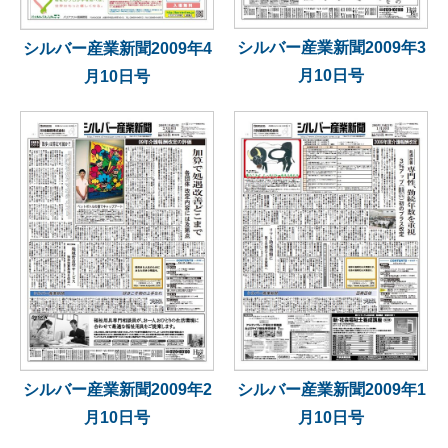
シルバー産業新聞2009年3
シルバー産業新聞2009年4
月10日号
月10日号
シルバー産業新聞2009年2
シルバー産業新聞2009年1
月10日号
月10日号