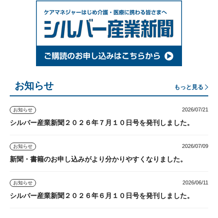
お知らせ
もっと見る
2026/07/21
お知らせ
シルバー産業新聞２０２６年７月１０日号を発刊しました。
2026/07/09
お知らせ
新聞・書籍のお申し込みがより分かりやすくなりました。
2026/06/11
お知らせ
シルバー産業新聞２０２６年６月１０日号を発刊しました。