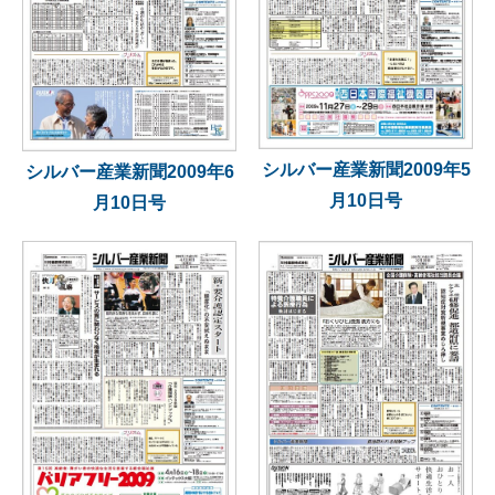
シルバー産業新聞2009年5
シルバー産業新聞2009年6
月10日号
月10日号