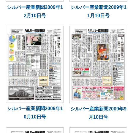
シルバー産業新聞2009年1
シルバー産業新聞2009年1
2月10日号
1月10日号
シルバー産業新聞2009年1
シルバー産業新聞2009年9
0月10日号
月10日号