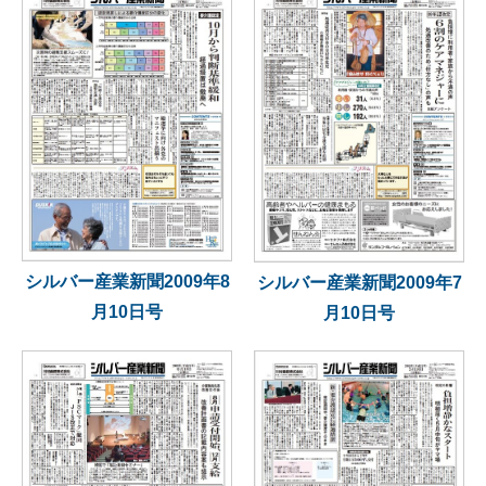
シルバー産業新聞2009年8
シルバー産業新聞2009年7
月10日号
月10日号