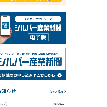
お知らせ
もっと見る
2026/07/21
知らせ