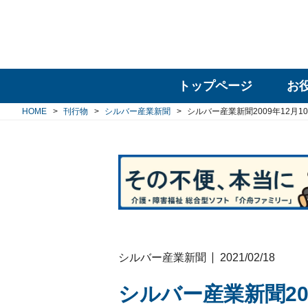
トップページ
お
HOME
刊行物
シルバー産業新聞
シルバー産業新聞2009年12月1
シルバー産業新聞
2021/02/18
シルバー産業新聞200