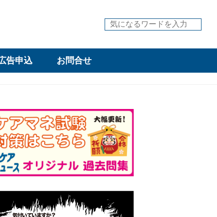
広告申込
お問合せ