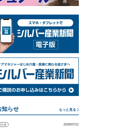
お知らせ
もっと見る
2026/07/21
知らせ