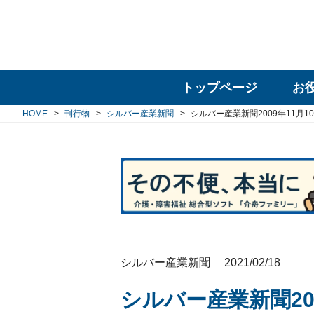
トップページ
お
HOME
刊行物
シルバー産業新聞
シルバー産業新聞2009年11月1
シルバー産業新聞
2021/02/18
シルバー産業新聞200