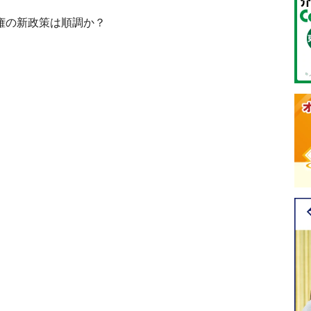
権の新政策は順調か？