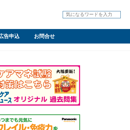
広告申込
お問合せ