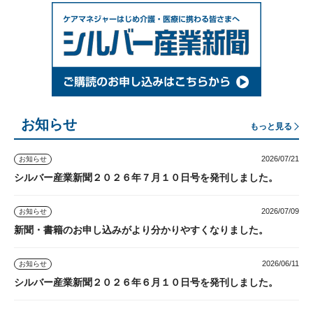
お知らせ
もっと見る
2026/07/21
お知らせ
シルバー産業新聞２０２６年７月１０日号を発刊しました。
2026/07/09
お知らせ
新聞・書籍のお申し込みがより分かりやすくなりました。
2026/06/11
お知らせ
シルバー産業新聞２０２６年６月１０日号を発刊しました。