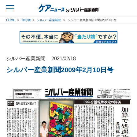
HOME
刊行物
シルバー産業新聞
シルバー産業新聞2009年2月10日号
戻る
シルバー産業新聞
2021/02/18
シルバー産業新聞2009年2月10日号