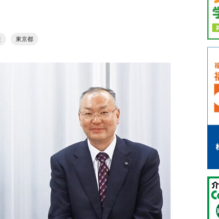
援
東京都