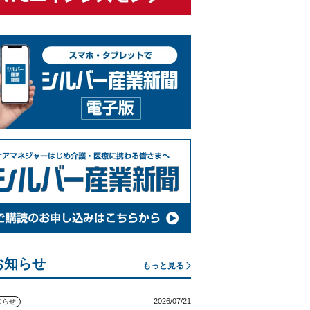
お知らせ
もっと見る
2026/07/21
知らせ