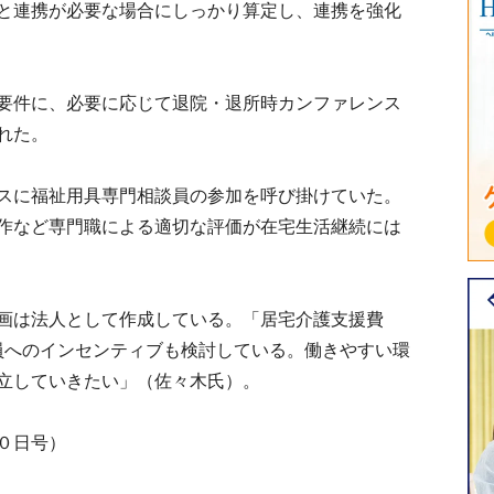
と連携が必要な場合にしっかり算定し、連携を強化
要件に、必要に応じて退院・退所時カンファレンス
れた。
スに福祉用具専門相談員の参加を呼び掛けていた。
作など専門職による適切な評価が在宅生活継続には
画は法人として作成している。「居宅介護支援費
員へのインセンティブも検討している。働きやすい環
立していきたい」（佐々木氏）。
０日号）