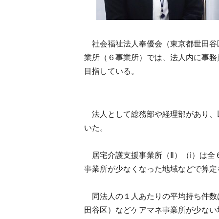
社会福祉法人奉優会（東京都世田谷
業所（６事業所）では、法人内に事務
目指している。
法人として総務部や経理部があり、
いた。
居宅介護支援事業所（Ⅱ）（ⅰ）は全
事業所が少なくなった地域などで算定
同法人の１人あたりの平均持ち件数
田谷区）などケアマネ事業所が少ない