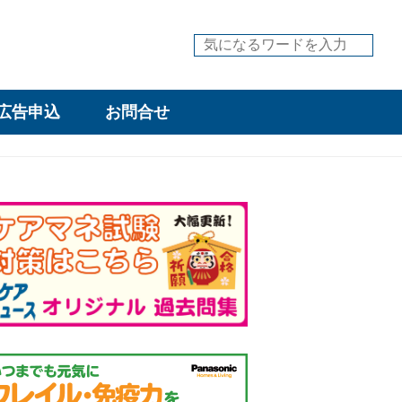
広告申込
お問合せ