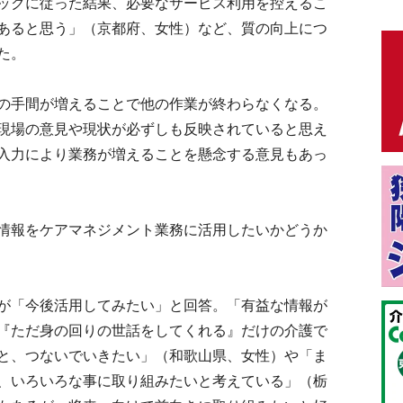
ックに従った結果、必要なサービス利用を控えるこ
あると思う」（京都府、女性）など、質の向上につ
た。
の手間が増えることで他の作業が終わらなくなる。
現場の意見や現状が必ずしも反映されていると思え
入力により業務が増えることを懸念する意見もあっ
情報をケアマネジメント業務に活用したいかどうか
が「今後活用してみたい」と回答。「有益な情報が
『ただ身の回りの世話をしてくれる』だけの介護で
と、つないでいきたい」（和歌山県、女性）や「ま
、いろいろな事に取り組みたいと考えている」（栃