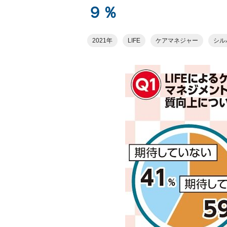
９％
2021年
LIFE
ケアマネジャー
シル