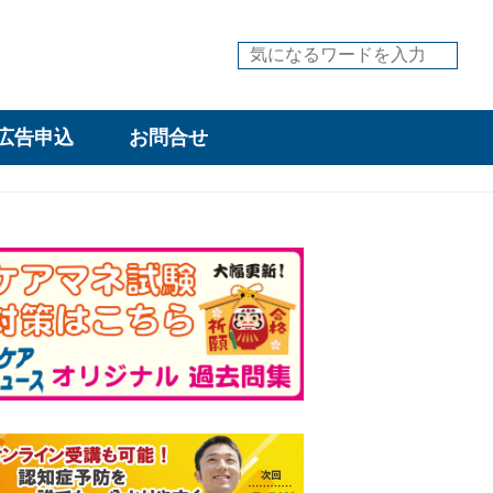
広告申込
お問合せ