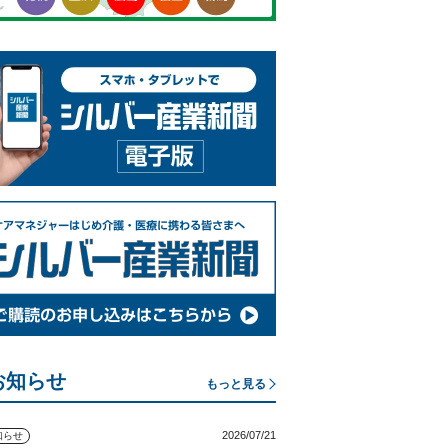
お知らせ
もっと見る
2026/07/21
知らせ