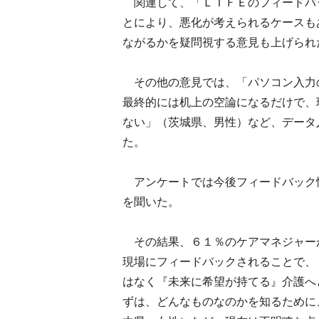
関連して、「ＬＩＦＥのフィードバ
とにより、悪化が考えられるケースも
ながるかを疑問視する意見も上げられ
その他の意見では、「パソコン入力
最終的には机上の空論になるだけで、
ない」（茨城県、男性）など、データ
た。
アンケートでは今後フィードバック
を聞いた。
その結果、６１％のケアマネジャー
現場にフィードバックされることで、
はなく『未来に希望が持てる』介護へ
ずは、どんなものなのかを知るために