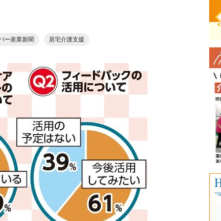
バー産業新聞
居宅介護支援