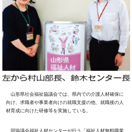
山形県社会福祉協議会では、県内での介護人材確保に
向け、求職者や事業者向けの就職支援の他、就職後の人
材育成に向けた研修等を実施している。
同協議会福祉人材センターが行う「福祉人材無料職業