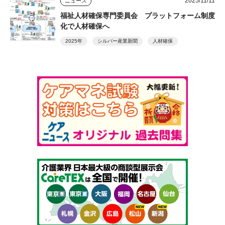
2025/11/11
ニュース
福祉人材確保専門委員会 プラットフォーム制度
化で人材確保へ
2025年
シルバー産業新聞
人材確保