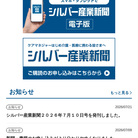
お知らせ
もっと見る
2026/07/21
お知らせ
シルバー産業新聞２０２６年７月１０日号を発刊しました。
2026/07/09
お知らせ