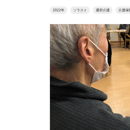
2022年
ソラスト
通所介護
介護保