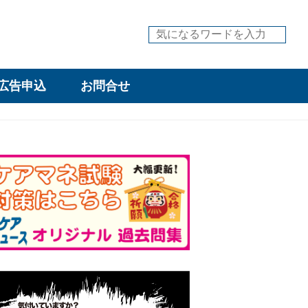
広告申込
お問合せ