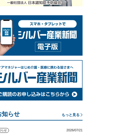
お知らせ
もっと見る
2026/07/21
知らせ