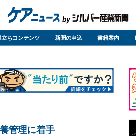
役立ちコンテンツ
新聞の申込
書籍案内
養管理に着手