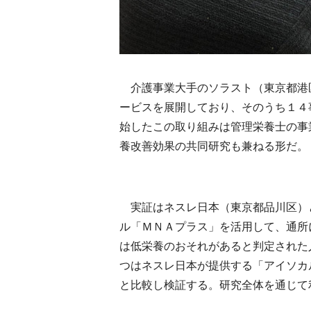
介護事業大手のソラスト（東京都港
ービスを展開しており、そのうち１４
始したこの取り組みは管理栄養士の事
養改善効果の共同研究も兼ねる形だ。
実証はネスレ日本（東京都品川区）
ル「ＭＮＡプラス」を活用して、通所
は低栄養のおそれがあると判定された
つはネスレ日本が提供する「アイソカ
と比較し検証する。研究全体を通じて