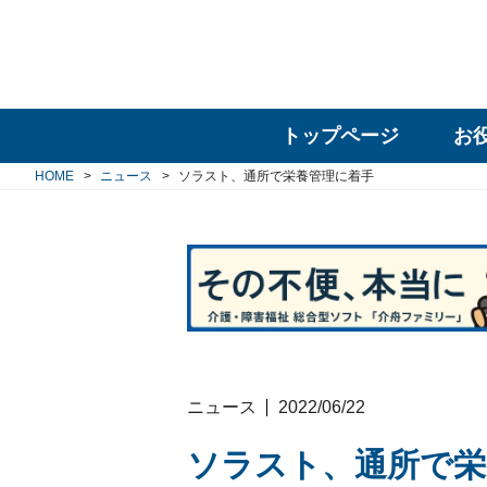
トップページ
お
HOME
ニュース
ソラスト、通所で栄養管理に着手
ニュース
2022/06/22
ソラスト、通所で栄