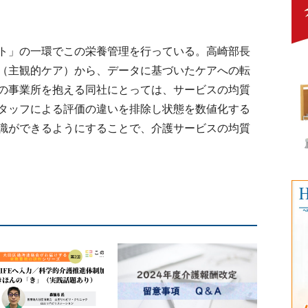
ト」の一環でこの栄養管理を行っている。高崎部長
（主観的ケア）から、データに基づいたケアへの転
の事業所を抱える同社にとっては、サービスの均質
タッフによる評価の違いを排除し状態を数値化する
識ができるようにすることで、介護サービスの均質