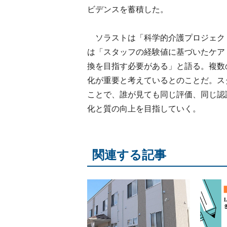
ビデンスを蓄積した。
ソラストは「科学的介護プロジェク
は「スタッフの経験値に基づいたケア
換を目指す必要がある」と語る。複数
化が重要と考えているとのことだ。ス
ことで、誰が見ても同じ評価、同じ認
化と質の向上を目指していく。
関連する記事