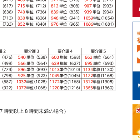
７時間以上８時間未満の場合）