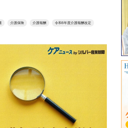
護
介護保険
介護報酬
令和6年度介護報酬改定