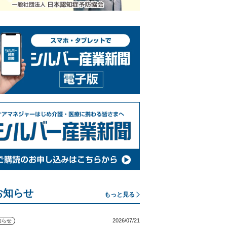
お知らせ
もっと見る
2026/07/21
知らせ