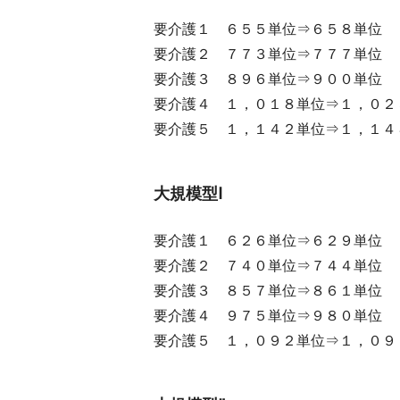
要介護１ ６５５単位⇒６５８単位
要介護２ ７７３単位⇒７７７単位
要介護３ ８９６単位⇒９００単位
要介護４ １，０１８単位⇒１，０２
要介護５ １，１４２単位⇒１，１４
大規模型Ⅰ
要介護１ ６２６単位⇒６２９単位
要介護２ ７４０単位⇒７４４単位
要介護３ ８５７単位⇒８６１単位
要介護４ ９７５単位⇒９８０単位
要介護５ １，０９２単位⇒１，０９