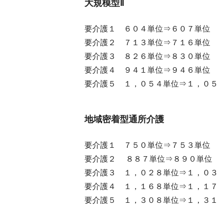
大規模型Ⅱ
要介護１ ６０４単位⇒６０７単位
要介護２ ７１３単位⇒７１６単位
要介護３ ８２６単位⇒８３０単位
要介護４ ９４１単位⇒９４６単位
要介護５ １，０５４単位⇒１，０５
地域密着型通所介護
要介護１ ７５０単位⇒７５３単位
要介護２ ８８７単位⇒８９０単位
要介護３ １，０２８単位⇒１，０３
要介護４ １，１６８単位⇒１，１７
要介護５ １，３０８単位⇒１，３１