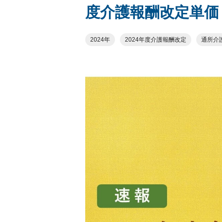
度介護報酬改定単価
2024年
2024年度介護報酬改定
通所介