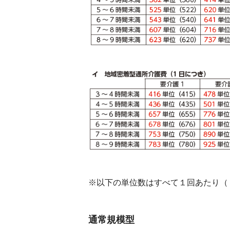
※以下の単位数はすべて１回あたり（
通常規模型