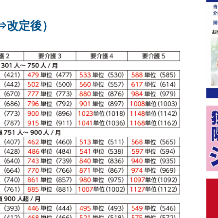
⇒改定後）