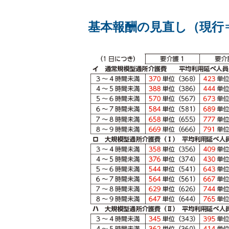
基本報酬の見直し（現行