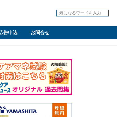
広告申込
お問合せ